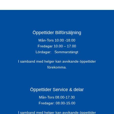
Öppettider Bilförsäljning
Mån-Tors 10.00 -18.00
Fredagar 10.00 – 17.00
Lördagar: Sommarstängt
I samband med helger kan avvikande öppettider
förekomma.
Öppettider Service & delar
Mån-Tors 08.00-17.30
Fredagar: 08.00-15.00
I samband med helger kan avvikande öppettider