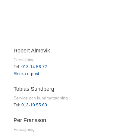
Robert Almevik
Försäljning
Tel:
013-14 56 72
Skicka e-post
Tobias Sundberg
Service och kundmottagning
Tel:
013-10 55 60
Per Fransson
Försäljning